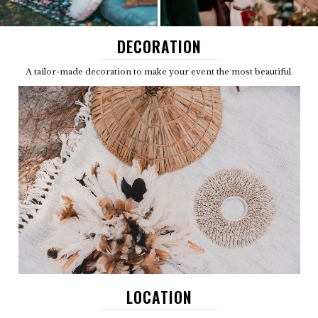
DECORATION
A tailor-made decoration to make your event the most beautiful.
LOCATION