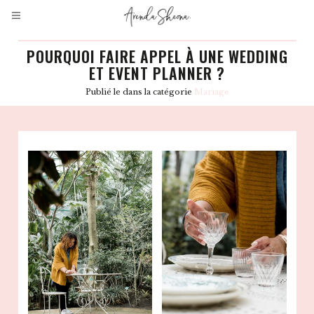
POURQUOI FAIRE APPEL À UNE WEDDING
ET EVENT PLANNER ?
Publié le
dans la catégorie
Mariage