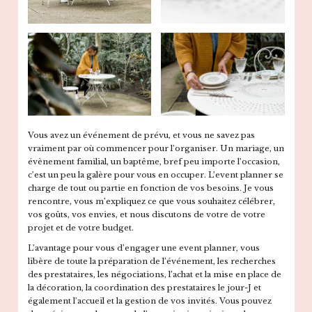
Vous avez un événement de prévu, et vous ne savez pas
vraiment par où commencer pour l’organiser. Un mariage, un
évènement familial, un baptême, bref peu importe l’occasion,
c’est un peu la galère pour vous en occuper. L’event planner se
charge de tout ou partie en fonction de vos besoins. Je vous
rencontre, vous m’expliquez ce que vous souhaitez célébrer,
vos goûts, vos envies, et nous discutons de votre de votre
projet et de votre budget.
L’avantage pour vous d’engager une event planner, vous
libère de toute la préparation de l’événement, les recherches
des prestataires, les négociations, l’achat et la mise en place de
la décoration, la coordination des prestataires le jour-J et
également l’accueil et la gestion de vos invités. Vous pouvez