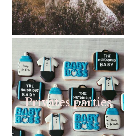
Privates parties