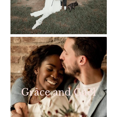
Grâce and Gaël