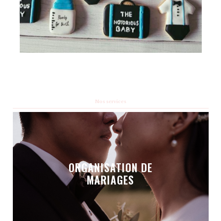
Nos services
ORGANISATION DE
MARIAGES