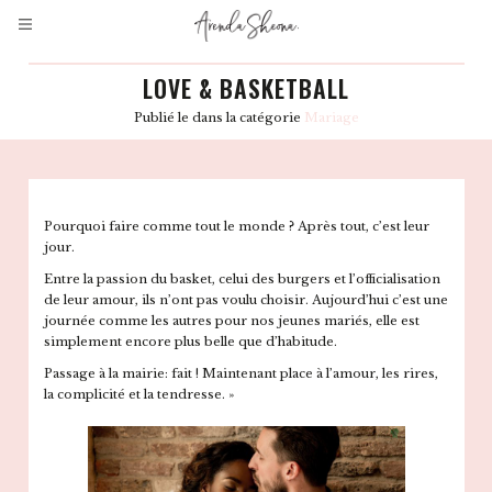
LOVE & BASKETBALL
Publié le
dans la catégorie
Mariage
Pourquoi faire comme tout le monde ? Après tout, c’est leur
jour.
Entre la passion du basket, celui des burgers et l’officialisation
de leur amour, ils n’ont pas voulu choisir. Aujourd’hui c’est une
journée comme les autres pour nos jeunes mariés, elle est
simplement encore plus belle que d’habitude.
Passage à la mairie: fait ! Maintenant place à l’amour, les rires,
la complicité et la tendresse. »